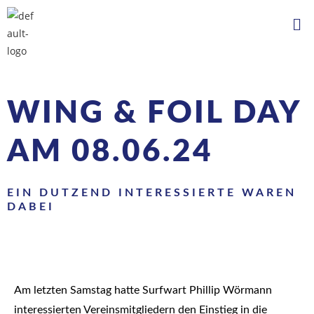
WING & FOIL DAY
AM 08.06.24
EIN DUTZEND INTERESSIERTE WAREN
DABEI
Am letzten Samstag hatte Surfwart Phillip Wörmann
interessierten Vereinsmitgliedern den Einstieg in die