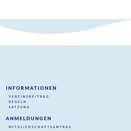
INFORMATIONEN
VEREINSBEITRAG
REGELN
SATZUNG
ANMELDUNGEN
MITGLIEDSCHAFTSANTRAG