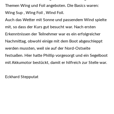
Themen Wing und Foil angeboten. Die Basics waren:
Wing Sup , Wing Foil , Wind Foil.
Auch das Wetter mit Sonne und passendem Wind spielte
mit, so dass der Kurs gut besucht war. Nach ersten
Erkenntnissen der Teilnehmer war es ein erfolgreicher
Nachmittag, obwohl einige mit dem Boot abgeschleppt
werden mussten, weil sie auf der Nord-Ostseite
festsaßen. Hier hatte Phillip vorgesorgt und ein Segelboot
mit Akkumotor bestückt, damit er hilfreich zur Stelle war.
Eckhard Stepputat