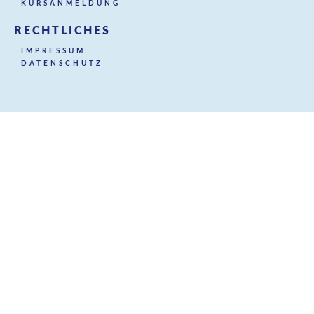
KURSANMELDUNG
RECHTLICHES
IMPRESSUM
DATENSCHUTZ