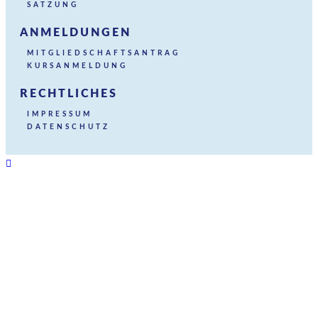
SATZUNG
ANMELDUNGEN
MITGLIEDSCHAFTSANTRAG
KURSANMELDUNG
RECHTLICHES
IMPRESSUM
DATENSCHUTZ