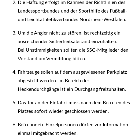
Die Haftung erfolgt im Rahmen der Richtlinien des
Landessportbundes und der Sporthilfe des Fußball-
und Leichtathletikverbandes Nordrhein-Westfalen.
Um die Angler nicht zu stören, ist rechtzeitig ein
ausreichender Sicherheitsabstand einzuhalten.
Bei Unstimmigkeiten sollten die SSC-Mitglieder den
Vorstand um Vermittlung bitten.
Fahrzeuge sollen auf dem ausgewiesenen Parkplatz
abgestellt werden. Im Bereich der
Heckendurchgänge ist ein Durchgang freizuhalten.
Das Tor an der Einfahrt muss nach dem Betreten des
Platzes sofort wieder geschlossen werden.
Befreundete Einzelpersonen dürfen zur Information
einmal mitgebracht werden.