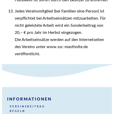
Hundekot ist sofort durch den Besitzer zu entfernen
Jedes Vereinsmitglied (bei Familien eine Person) ist
verpflichtet bei Arbeitseinsätzen mitzuarbeiten. Für
nicht geleistete Arbeit wird ein Sonderbeitrag von
20,– € pro Jahr im Herbst eingezogen.
Die Arbeitseinsätze werden auf den Internetseiten
des Vereins unter www.ssc-mastholte.de
veröffentlicht.
INFORMATIONEN
VEREINSBEITRAG
REGELN