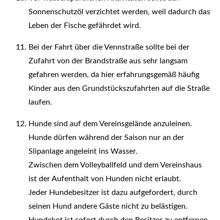
Sonnenschutzöl verzichtet werden, weil dadurch das
Leben der Fische gefährdet wird.
Bei der Fahrt über die Vennstraße sollte bei der
Zufahrt von der Brandstraße aus sehr langsam
gefahren werden, da hier erfahrungsgemäß häufig
Kinder aus den Grundstückszufahrten auf die Straße
laufen.
Hunde sind auf dem Vereinsgelände anzuleinen.
Hunde dürfen während der Saison nur an der
Slipanlage angeleint ins Wasser.
Zwischen dem Volleyballfeld und dem Vereinshaus
ist der Aufenthalt von Hunden nicht erlaubt.
Jeder Hundebesitzer ist dazu aufgefordert, durch
seinen Hund andere Gäste nicht zu belästigen.