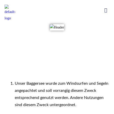
Unser Baggersee wurde zum Windsurfen und Segeln
angepachtet und soll vorrangig diesem Zweck
entsprechend genutzt werden. Andere Nutzungen
sind diesem Zweck untergeordnet.