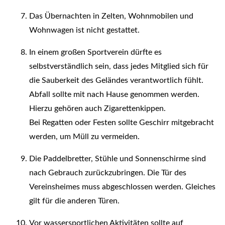
Das Übernachten in Zelten, Wohnmobilen und
Wohnwagen ist nicht gestattet.
In einem großen Sportverein dürfte es
selbstverständlich sein, dass jedes Mitglied sich für
die Sauberkeit des Geländes verantwortlich fühlt.
Abfall sollte mit nach Hause genommen werden.
Hierzu gehören auch Zigarettenkippen.
Bei Regatten oder Festen sollte Geschirr mitgebracht
werden, um Müll zu vermeiden.
Die Paddelbretter, Stühle und Sonnenschirme sind
nach Gebrauch zurückzubringen. Die Tür des
Vereinsheimes muss abgeschlossen werden. Gleiches
gilt für die anderen Türen.
Vor wassersportlichen Aktivitäten sollte auf