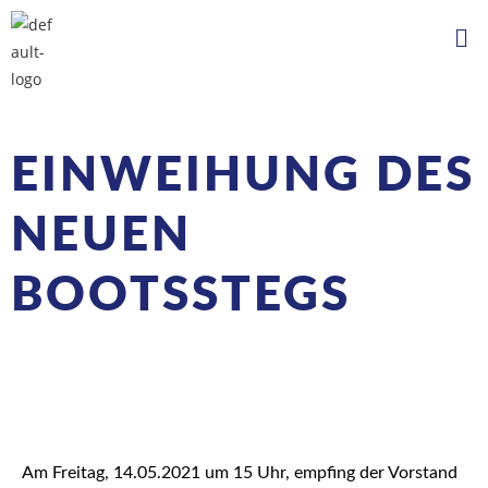
EINWEIHUNG DES
NEUEN
BOOTSSTEGS
Am Freitag, 14.05.2021 um 15 Uhr, empfing der Vorstand