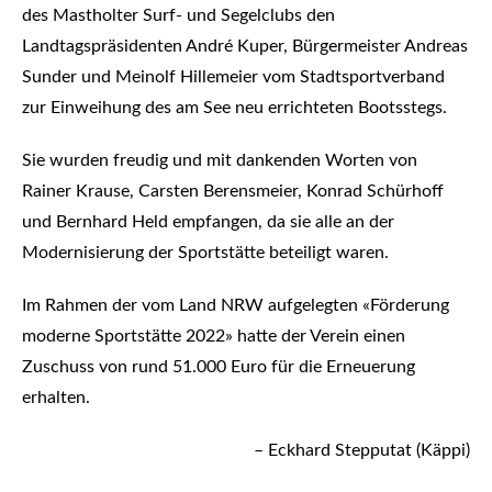
des Mastholter Surf- und Segelclubs den
Landtagspräsidenten André Kuper, Bürgermeister Andreas
Sunder und Meinolf Hillemeier vom Stadtsportverband
zur Einweihung des am See neu errichteten Bootsstegs.
Sie wurden freudig und mit dankenden Worten von
Rainer Krause, Carsten Berensmeier, Konrad Schürhoff
und Bernhard Held empfangen, da sie alle an der
Modernisierung der Sportstätte beteiligt waren.
Im Rahmen der vom Land NRW aufgelegten «Förderung
moderne Sportstätte 2022» hatte der Verein einen
Zuschuss von rund 51.000 Euro für die Erneuerung
erhalten.
– Eckhard Stepputat (Käppi)