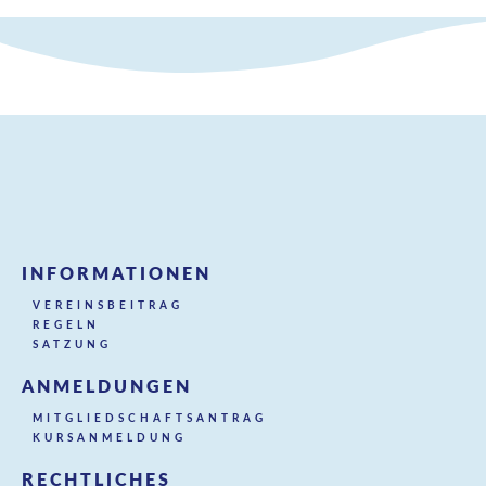
INFORMATIONEN
VEREINSBEITRAG
REGELN
SATZUNG
ANMELDUNGEN
MITGLIEDSCHAFTSANTRAG
KURSANMELDUNG
RECHTLICHES